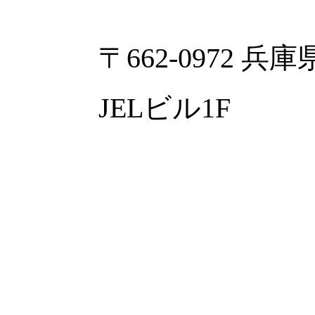
〒662-0972 
JELビル1F