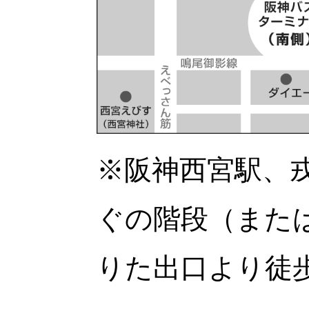
※阪神西宮駅、
ぐの階段（また
りた出口より徒歩